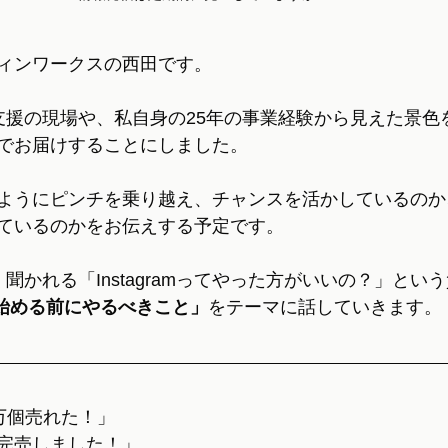
ィンワークスの西田です。
支援の現場や、私自身の25年の事業経験から見えた景色
でお届けすることにしました。
ようにピンチを乗り越え、チャンスを活かしているのか
ているのかをお伝えする予定です。
聞かれる「Instagramってやった方がいいの？」とい
amを始める前にやるべきこと」
をテーマに話していきます。
万個売れた！」
完売しました！」