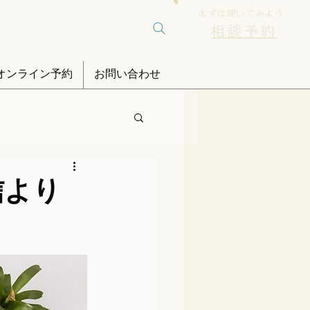
まずは聞いてみよう
相談予約
オンライン予約
お問い合わせ
信より