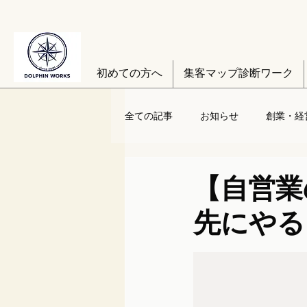
初めての方へ
集客マップ診断ワーク
全ての記事
お知らせ
創業・経
【自営業の
先にやる