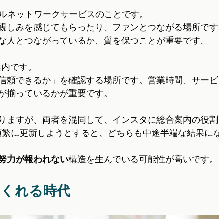
ャルネットワークサービスのことです。
親しみを感じてもらったり、ファンとつながる場所です
な人とつながっているか、質を保つことが重要です。
案内です。
信頼できるか」を確認する場所です。営業時間、サービ
が揃っているかが重要です。
りますが、両者を混同して、インスタに総合案内の役割
に頻繁に更新しようとすると、どちらも中途半端な結果に
努力が報われない
構造を生んでいる可能性が高いです。
てくれる時代