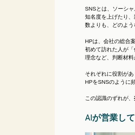
SNSとは、ソーシ
知名度を上げたり、
数よりも、どのよう
HPは、会社の総合
初めて訪れた人が「
理念など、判断材料
それぞれに役割があ
HPをSNSのよう
この認識のずれが、
AIが営業し