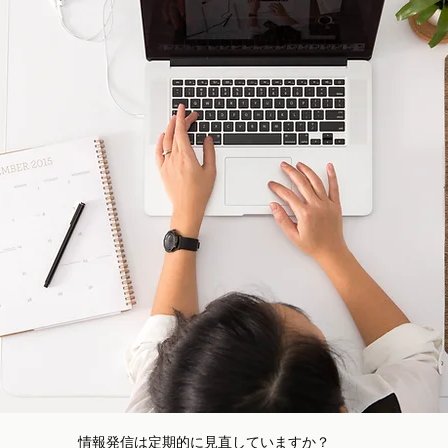
情報発信は定期的に見直していますか？