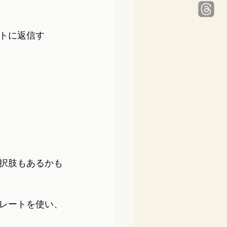
トに返信す
択肢もあるかも
レートを使い、