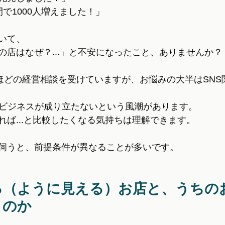
で1000人増えました！」
いて、
の店はなぜ？...」と不安になったこと、ありませんか？
件ほどの経営相談を受けていますが、お悩みの大半はSNS
ばビジネスが成り立たないという風潮があります。
れば...と比較したくなる気持ちは理解できます。
伺うと、前提条件が異なることが多いです。
る（ように見える）お店と、うちの
うのか