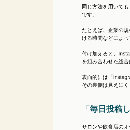
同じ方法を用いても
です。
たとえば、企業の規
ける時間などによっ
付け加えると、Ins
を組み合わせた総合
表面的には「Inst
その裏側は見えにく
「毎日投稿
サロンや飲食店のオ