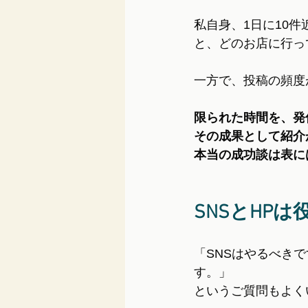
私自身、1日に10
と、どのお店に行っ
一方で、投稿の頻度
限られた時間を、発
その成果として紹介
本当の成功談は表に
SNSとHP
「SNSはやるべき
す。」
というご質問もよく