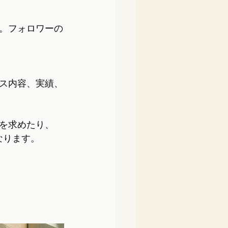
。フォロワーの
ス内容、実績、
を求めたり、
なります。