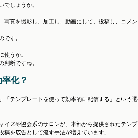
いでしょうか。
、写真を撮影し、加工し、動画にして、投稿し、コメン
のです。
に使うか。
の判断ですね。
効率化？
」「テンプレートを使って効率的に配信する」という選
ャイズや協会系のサロンが、本部から提供されたテンプ
投稿を広告として流す手法が増えています。