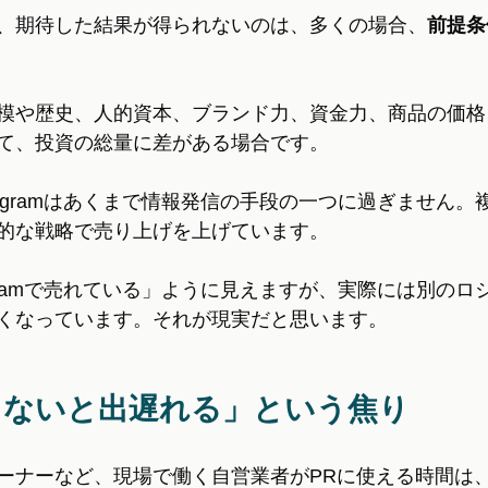
、期待した結果が得られないのは、多くの場合、
前提条
模や歴史、人的資本、ブランド力、資金力、商品の価格
て、投資の総量に差がある場合です。
tagramはあくまで情報発信の手段の一つに過ぎません
的な戦略で売り上げを上げています。
agramで売れている」ように見えますが、実際には別の
くなっています。それが現実だと思います。
しないと出遅れる」という焦り
ーナーなど、現場で働く自営業者がPRに使える時間は