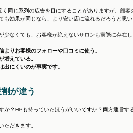
件近く同じ系列の広告を目にすることがありますが、顧客
ても効果が同じなら、より安い店に流れるだろうと思い
が少なくても、お客様が絶えないサロンも実際に存在し
信よりお客様のフォローや口コミに使う。
が増えている。
は出にくいのが事実です。
は役割が違う
ですか？HPも持っていたほうがいいですか？両方運営す
いただきます。