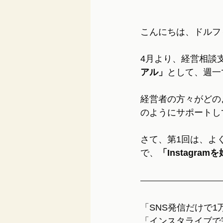
こんにちは、ドルフ
4月より、経営相談
アル」
として、週一
経営者の方々がどの
のようにサポートし
さて、第1回は、よく
で、
「Instagr
「SNS発信だけで1
「インスタライブで