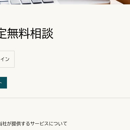
定無料相談
ライン
ト
当社が提供するサービスについて