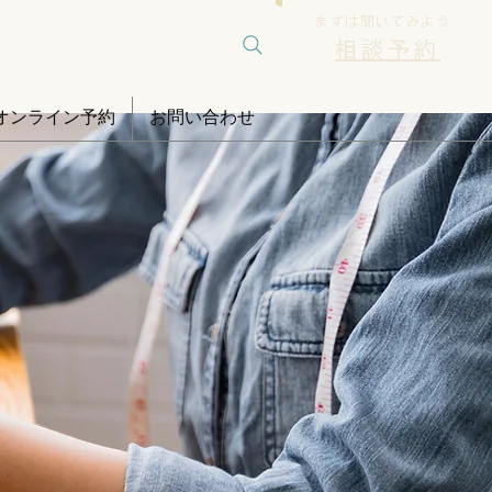
まずは聞いてみよう
相談予約
オンライン予約
お問い合わせ