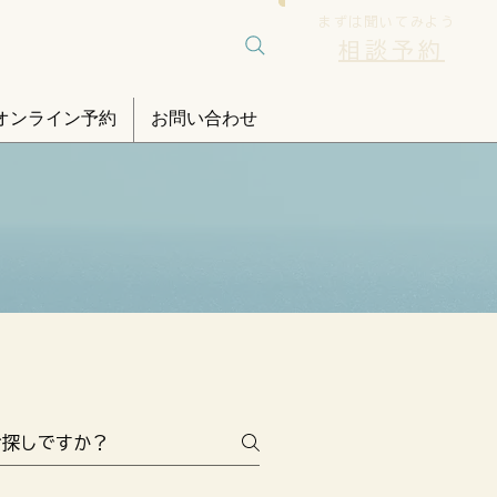
まずは聞いてみよう
相談予約
オンライン予約
お問い合わせ