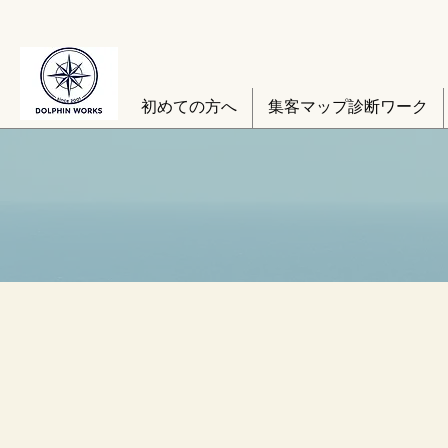
初めての方へ
集客マップ診断ワーク