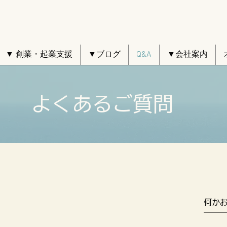
▼ 創業・起業支援
▼ブログ
Q&A
▼会社案内
よくあるご質問