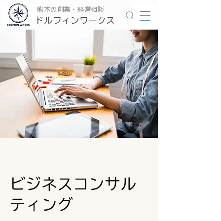
​熊本の創業・経営相談
​ドルフィンワークス
ビジネスコンサル
ティング