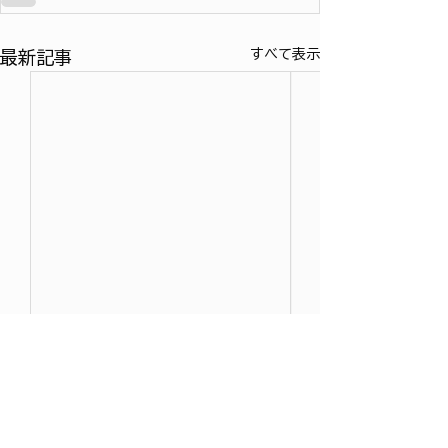
すべて表示
最新記事