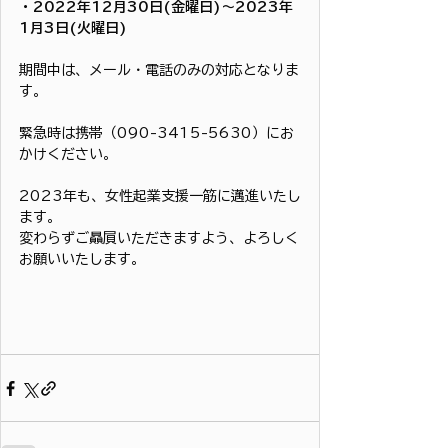
・2022年12月30日(金曜日)～2023年
1月3日(火曜日)
期間中は、メール・電話のみの対応となりま
す。
緊急時は携帯（090-3415-5630）にお
かけください。
2023年も、女性起業支援一筋に邁進いたし
ます。
変わらずご贔屓いただきますよう、よろしく
お願いいたします。