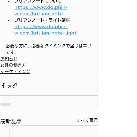
ブリアンノートについて
https://www.dolphin-
w.com/brillian-note
ブリアンノート・ライト講座
https://www.dolphin-
w.com/brillian-note-light
必要な方に、必要なタイミングで届けば幸い
です。
お知らせ
女性の働き方
マーケティング
すべて表示
最新記事