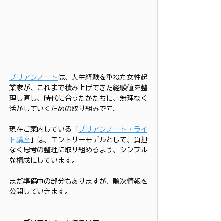
ブリアンノート
は、人生経験を重ねた女性起
業家が、これまで積み上げてきた経験値を整
理し直し、時代に合ったかたちに、無理なく
活かしていくための取り組みです。
現在ご案内している「
ブリアンノート・ライ
ト講座
」は、エントリーモデルとして、負担
なく思考の整理に取り組めるよう、シンプル
な構成にしています。
まだ準備中の部分もありますが、順次情報を
公開していきます。