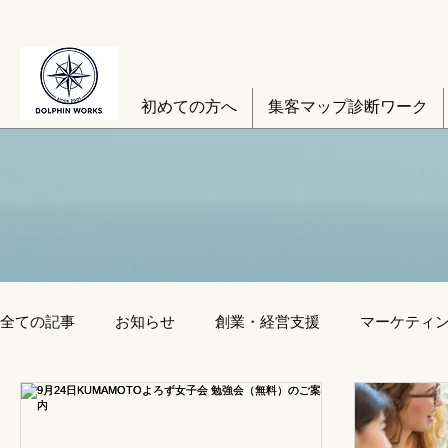
初めての方へ
集客マップ診断ワーク
全ての記事
お知らせ
創業・経営支援
マーケティ