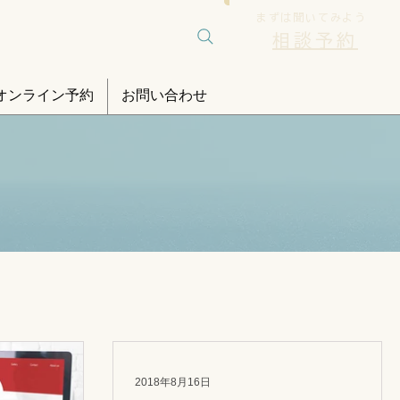
まずは聞いてみよう
相談予約
オンライン予約
お問い合わせ
2018年8月16日