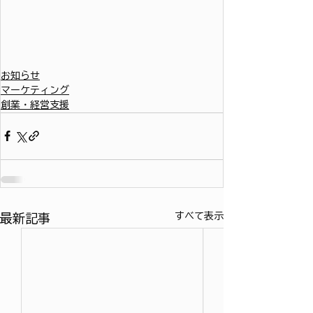
お知らせ
マーケティング
創業・経営支援
すべて表示
最新記事