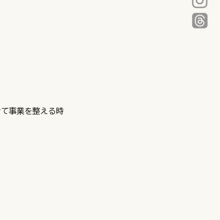
せて事業を整える時