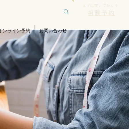
まずは聞いてみよう
相談予約
オンライン予約
お問い合わせ