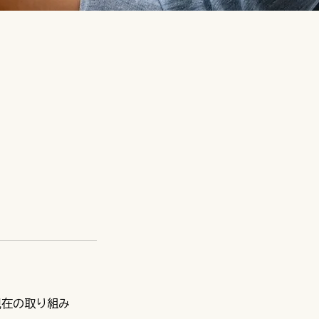
現在の取り組み