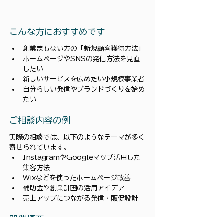
こんな方におすすめです
創業まもない方の「新規顧客獲得方法」
ホームページやSNSの発信方法を見直
したい
新しいサービスを広めたい小規模事業者
自分らしい発信やブランドづくりを始め
たい
ご相談内容の例
実際の相談では、以下のようなテーマが多く
寄せられています。
InstagramやGoogleマップ活用した
集客方法
Wixなどを使ったホームページ改善
補助金や創業計画の活用アイデア
売上アップにつながる発信・販促設計