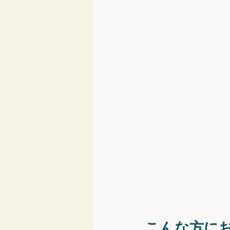
こんな方に