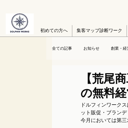
初めての方へ
集客マップ診断ワーク
全ての記事
お知らせ
創業・経
【荒尾商
の無料経
ドルフィンワークス
ット販促・ブランデ
今月においては第三