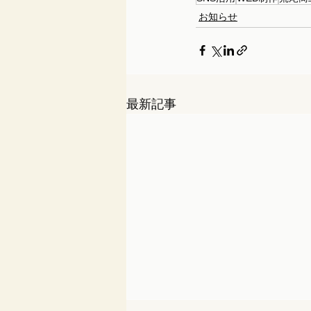
お知らせ
最新記事