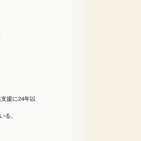
。
支援に24年以
いる。