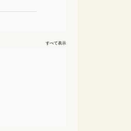
すべて表示