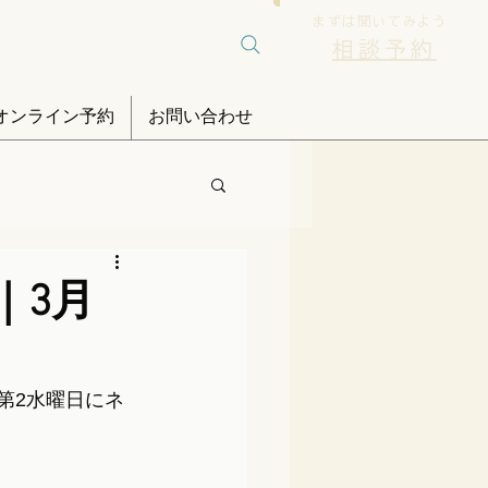
まずは聞いてみよう
相談予約
オンライン予約
お問い合わせ
｜3月
第2水曜日にネ