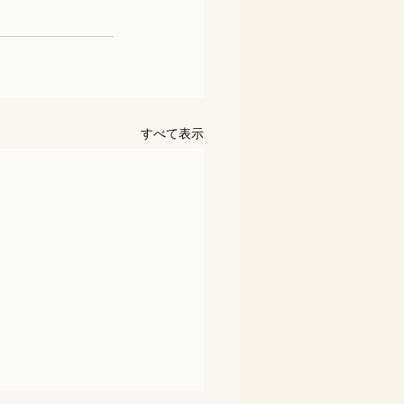
すべて表示