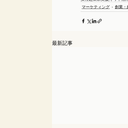
マーケティング
創業・
最新記事