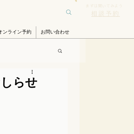
まずは聞いてみよう
相談予約
オンライン予約
お問い合わせ
おしらせ