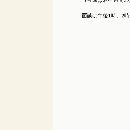
（今回はお盆週間の
面談は午後1時、2