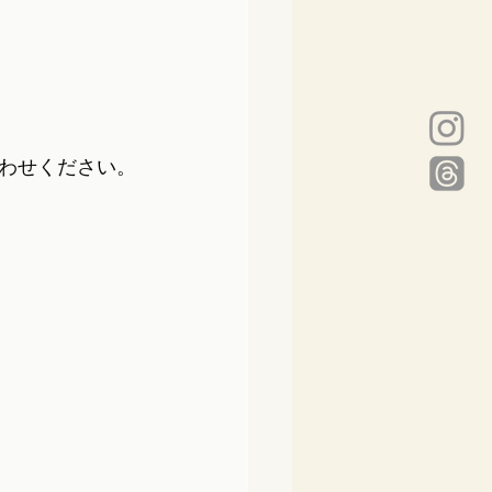
わせください。