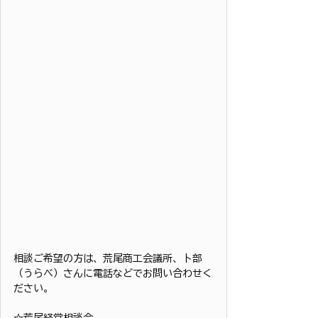
相談ご希望の方は、荒尾商工会議所、卜部
（うらべ）さんに電話などでお問い合わせく
ださい。
☆荒尾経営相談会