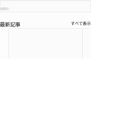
すべて表示
最新記事