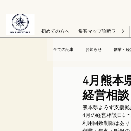
初めての方へ
集客マップ診断ワーク
全ての記事
お知らせ
創業・経
4月熊本
経営相談
熊本県よろず支援拠
4月の経営相談日に
利用回数制限はあり