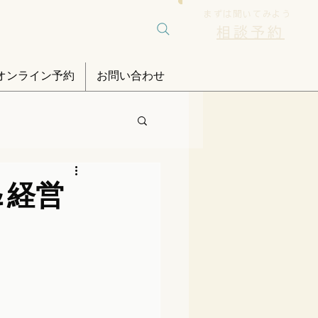
まずは聞いてみよう
相談予約
オンライン予約
お問い合わせ
＆経営