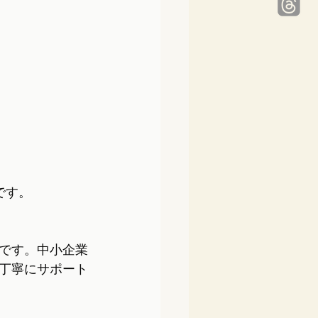
です。
です。中小企業
丁寧にサポート