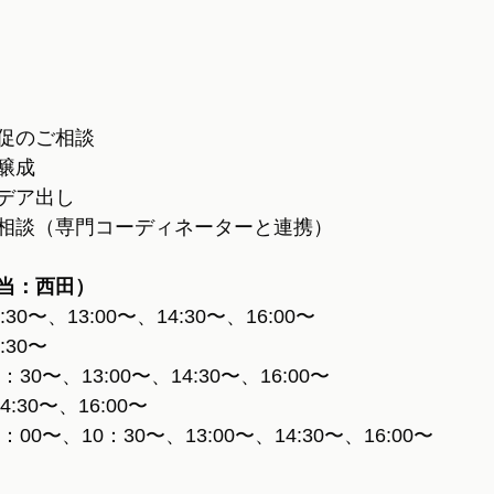
促のご相談
醸成
デア出し
相談（専門コーディネーターと連携）
当：西田）
30〜、13:00〜、14:30〜、16:00〜
:30〜
30〜、13:00〜、14:30〜、16:00〜
:30〜、16:00〜
00〜、10：30〜、13:00〜、14:30〜、16:00〜