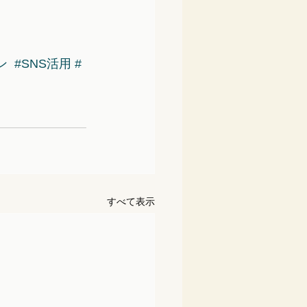
ン
#SNS活用
#
すべて表示