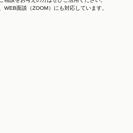
ご相談をお考えの方はぜひご活用ください。
、WEB面談（ZOOM）にも対応しています。