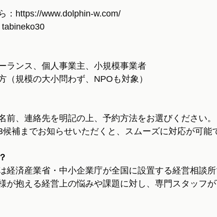
ps://www.dolphin-w.com/
tabineko30
ーランス、個人事業主、小規模事業者
方（規模の大小問わず、NPOも対象）
名前、連絡先を明記の上、予約方法をお選びください。
3候補までお知らせいただくと、スムーズに対応が可能
？
は経済産業省・中小企業庁が全国に設置する経営相談所
様が抱える経営上の悩みや課題に対し、専門スタッフが