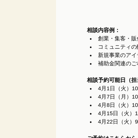
相談内容例：
創業・集客・販
コミュニティの
新規事業のアイ
補助金関連のご
相談予約可能日（担
4月1日（火）10:
4月7日（月）10
4月8日（火）10：
4月15日（火）14
4月22日（火）9：