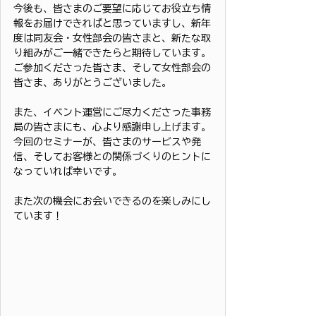
今後も、皆さまのご要望に応じてお役立ち情
報をお届けできればと思っていますし、新年
度は同友会・女性部会の皆さまと、新たな取
り組みがご一緒できたらと期待しています。
ご参加くださった皆さま、そして女性部会の
皆さま、ありがとうございました。
また、イベント運営にご尽力くださった事務
局の皆さまにも、心より感謝申し上げます。
今回のセミナーが、皆さまのサービスや発
信、そしてお客様との関係づくりのヒントに
なっていれば幸いです。
また次の機会にお会いできるのを楽しみにし
ています！