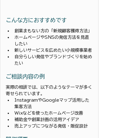
こんな方におすすめです
創業まもない方の「新規顧客獲得方法」
ホームページやSNSの発信方法を見直
したい
新しいサービスを広めたい小規模事業者
自分らしい発信やブランドづくりを始め
たい
ご相談内容の例
実際の相談では、以下のようなテーマが多く
寄せられています。
InstagramやGoogleマップ活用した
集客方法
Wixなどを使ったホームページ改善
補助金や創業計画の活用アイデア
売上アップにつながる発信・販促設計