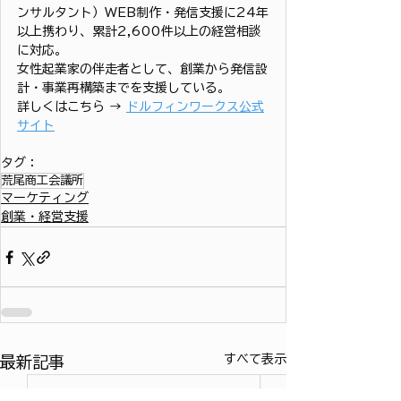
ンサルタント）WEB制作・発信支援に24年
以上携わり、累計2,600件以上の経営相談
に対応。
女性起業家の伴走者として、創業から発信設
計・事業再構築までを支援している。
詳しくはこちら → 
ドルフィンワークス公式
サイト
タグ：
荒尾商工会議所
マーケティング
創業・経営支援
すべて表示
最新記事