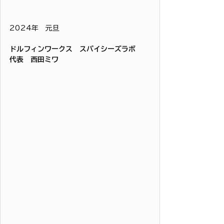
2024年　元旦
ドルフィンワークス　スパイシーズラボ
代表　西田ミワ