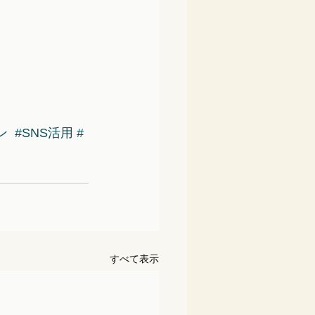
ン
#SNS活用
#
すべて表示