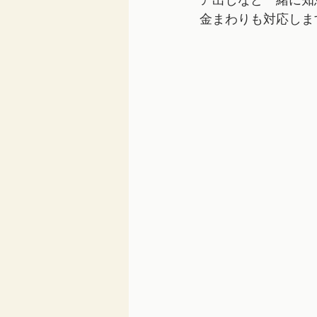
ア出しなど一緒に知
金まわりも対応しま