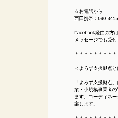
☆お電話から
西田携帯：090-341
Facebook経由
メッセージでも受付
＊＊＊＊＊＊＊＊＊
＜よろず支援拠点と
「よろず支援拠点」
業・小規模事業者の
ます。コーディネー
案します。