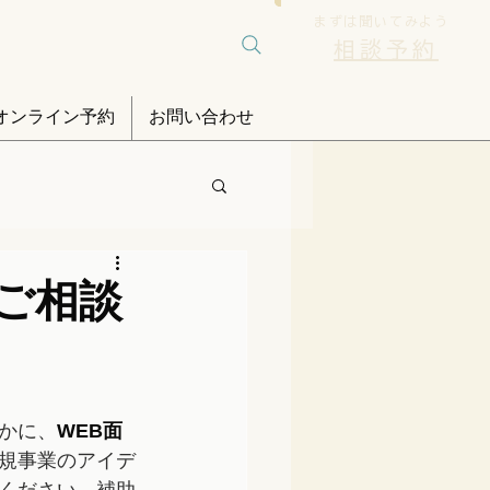
まずは聞いてみよう
相談予約
オンライン予約
お問い合わせ
ご相談
かに、
WEB面
規事業のアイデ