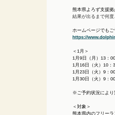
熊本県よろず支援拠
結果が出るまで何度
ホームページでもご
https://www.dolphi
＜1月＞
1月9日（月）13：0
1月16日（火）10：3
1月23日（火）9：0
1月30日（火）9：0
※ご予約状況により
＜対象＞
熊本県内のフリーラ