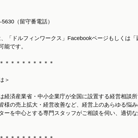
5-5630（留守番電話）
の方は、「ドルフィンワークス」Facebookページもしくは
可能です。
＊＊＊＊＊＊＊＊＊＊
は＞
は経済産業省・中小企業庁が全国に設置する経営相談所
皆様の売上拡大・経営改善など、経営上のあらゆる悩み
ターを中心とする専門スタッフがご相談を伺い、適切な