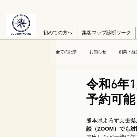
初めての方へ
集客マップ診断ワーク
全ての記事
お知らせ
創業・経
令和6年
予約可能
熊本県よろず支援拠
談（ZOOM）でも対