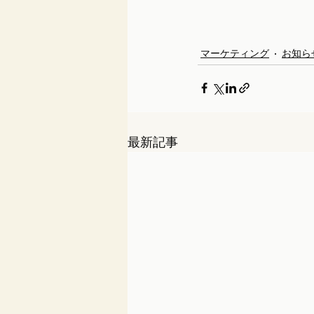
マーケティング
お知ら
最新記事