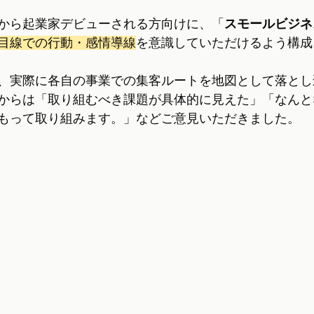
から起業家デビューされる方向けに、「
スモールビジネ
目線での行動・感情導線
を意識していただけるよう構成
、実際に各自の事業での集客ルートを地図として落とし
からは「取り組むべき課題が具体的に見えた」「なんと
もって取り組みます。」などご意見いただきました。