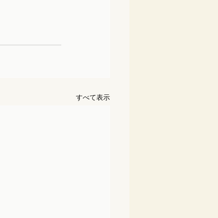
すべて表示