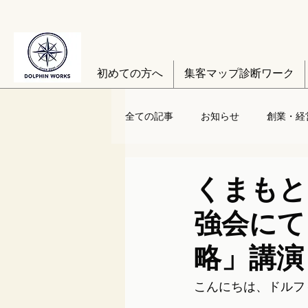
初めての方へ
集客マップ診断ワーク
全ての記事
お知らせ
創業・経
くまもと
強会にて
略」講演
こんにちは、ドルフ