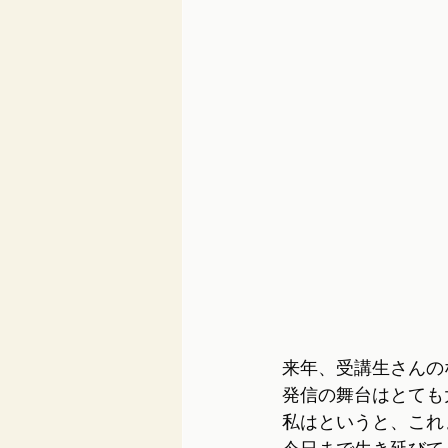
来年、受講生さんの
発信の舞台はとても
私はというと、これ