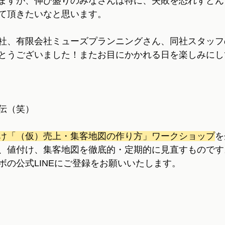
ますが、伸び盛りのみなさんは特に、失敗を恐れずどん
て頂きたいなと思います。
社、有限会社ミューズプランニングさん、同社スタッフ
とうございました！またお目にかかれる日を楽しみにし
伝（笑）
け「（仮）売上・集客地図の作り方」ワークショップ
を
、値付け、集客地図を徹底的・定期的に見直すものです
ボの公式LINEにご登録をお願いいたします。