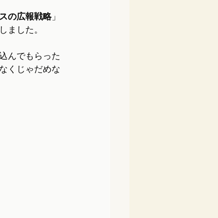
スの広報戦略
」
しました。
込んでもらった
なくじゃだめな