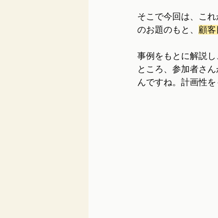
そこで今回は、これ
のお題のもと、
顧客
事例をもとに解説し
ところ、参加者さん
んですね。計画性を