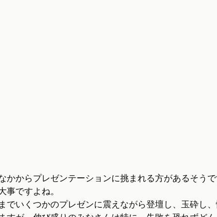
なかからプレゼンテーションに挑まれる方があるそうで
大事ですよね。
までいくつかのプレゼンに震えながら登壇し、玉砕し、