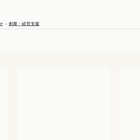
せ
創業・経営支援