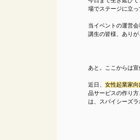
今日まで生き延びて
場でステージに立っ
当イベントの運営会
講生の皆様、ありが
あと。ここからは宣
近日、
女性起業家向
品サービスの作り方
は、スパイシーズラ