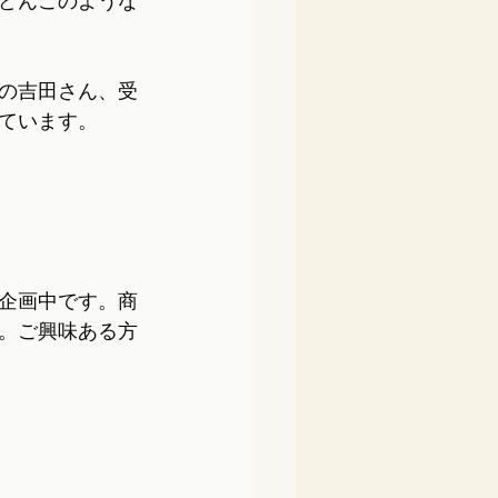
どんこのような
の吉田さん、受
ています。
企画中です。商
。ご興味ある方