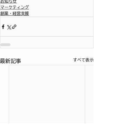
お知らせ
マーケティング
創業・経営支援
すべて表示
最新記事