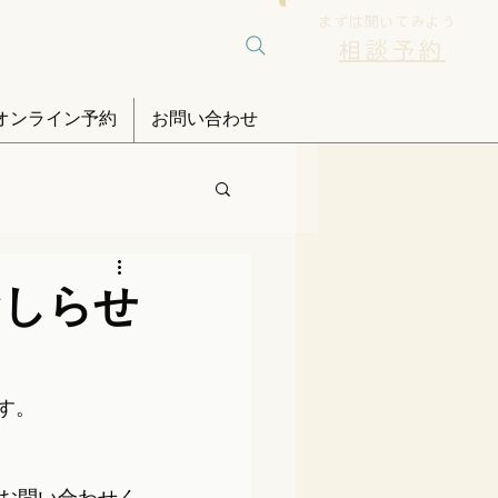
まずは聞いてみよう
相談予約
オンライン予約
お問い合わせ
おしらせ
す。