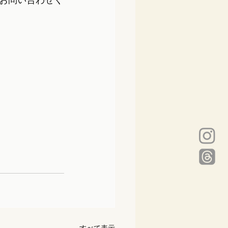
お問い合わせく