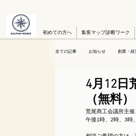
初めての方へ
集客マップ診断ワーク
全ての記事
お知らせ
創業・経
4月12
（無料）
荒尾商工会議所主催
午後1時、2時、3時