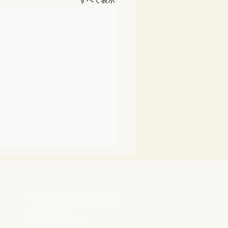
すべて表示
プライバシーポリシー
利用規約
​お問い合わせ