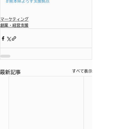
#熊本県よろず支援拠点
マーケティング
創業・経営支援
すべて表示
最新記事