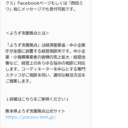
クス」Facebookページもしくは「西田ミ
ワ」宛にメッセージでも受付可能です。
＜よろず支援拠点とは＞
「よろず支援拠点」は経済産業省・中小企業
庁が全国に設置する経営相談所です。中小企
業・小規模事業者の皆様の売上拡大・経営改
善など、経営上のあらゆる悩みの相談に対応
します。コーディネーターを中心とする専門
スタッフがご相談を伺い、適切な解決方法を
ご提案します。
↓詳細はこちらをご参照ください↓
熊本県よろず支援拠点公式サイト
https://yorozu-kmt.jp/