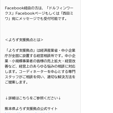
Facebook経由の方は、「ドルフィンワー
クス」Facebookページもしくは「西田ミ
ワ」宛にメッセージでも受付可能です。
＜よろず支援拠点とは＞
「よろず支援拠点」は経済産業省・中小企業
庁が全国に設置する経営相談所です。中小企
業・小規模事業者の皆様の売上拡大・経営改
善など、経営上のあらゆる悩みの相談に対応
します。コーディネーターを中心とする専門
スタッフがご相談を伺い、適切な解決方法を
ご提案します。
↓詳細はこちらをご参照ください↓
熊本県よろず支援拠点公式サイト