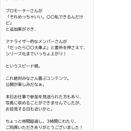
プロモーターさんが
「それめっちゃいい。〇〇私できるんだけ
ど」
と追加案ができ、
アナライザー的なメンバーさんが
「だったら〇〇大事よ」と要所を押さえて、
シリーズ化までいっちょ上がり！
というスピード感。
これ絶対みなさん喜ぶコンテンツ。
公開が楽しみだなぁ。
本日お仕事で参加を見送られた方もあり、
写真に収めることができませんでしたが、
お目見する日も近いかと。
ちょっと時間超過し、3時間にわたり、
ご同席いただきありがとうございました！