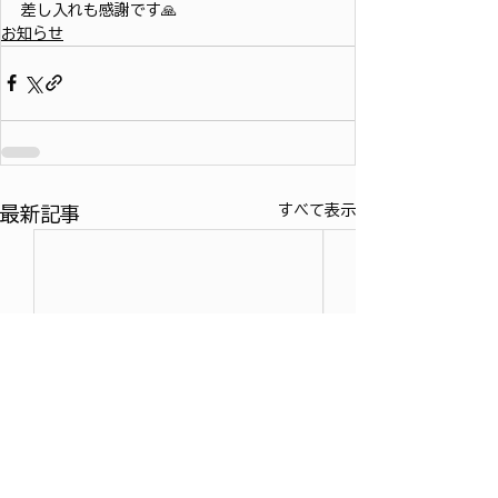
差し入れも感謝です🙏
お知らせ
すべて表示
最新記事