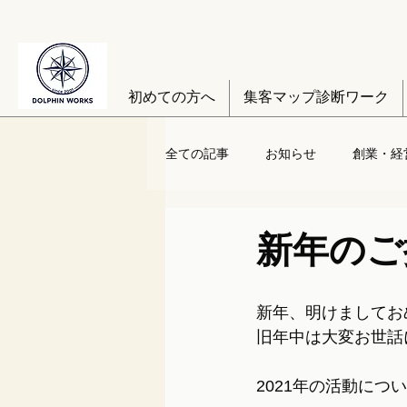
初めての方へ
集客マップ診断ワーク
全ての記事
お知らせ
創業・経
新年のご
新年、明けましてお
旧年中は大変お世話
2021年の活動につ