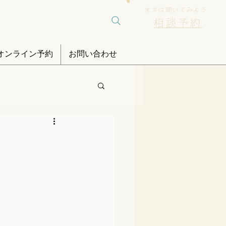
まずは聞いてみよう
相談予約
オンライン予約
お問い合わせ