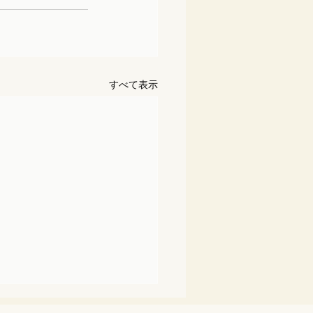
すべて表示