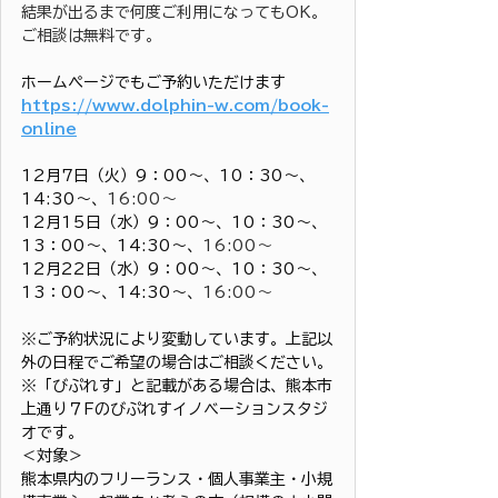
結果が出るまで何度ご利用になってもOK。
ご相談は無料です。
ホームページでもご予約いただけます
https://www.dolphin-w.com/book-
online
12月7日（火）9：00〜、10：30〜、
14:30〜、
16:00～
12月15日（水）9：00〜、10：30〜、
13：00〜、14:30〜、
16:00～
12月22日（水）9：00〜、10：30〜、
13：00〜、14:30〜、
16:00～
※ご予約状況により変動しています。上記以
外の日程でご希望の場合はご相談ください。
※「びぷれす」と記載がある場合は、熊本市
上通り７Fのびぷれすイノベーションスタジ
オです。
＜対象＞
熊本県内のフリーランス・個人事業主・小規