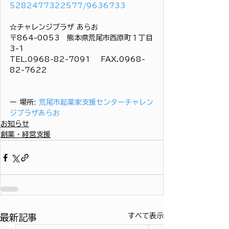
5282477322577/9636733
☆チャレンジプラザ あらお
〒864-0053　熊本県荒尾市西原町１丁目
3-1
TEL.0968-82-7091 　FAX.0968-
82-7622
ー 場所: 
荒尾市起業家支援センターチャレン
ジプラザあらお
お知らせ
創業・経営支援
すべて表示
最新記事