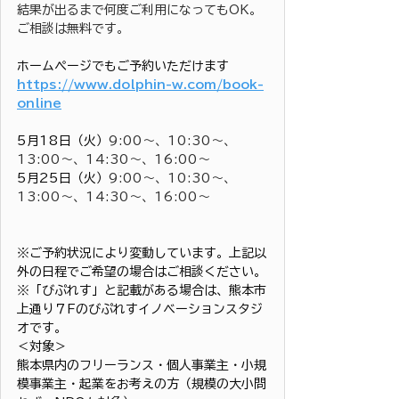
結果が出るまで何度ご利用になってもOK。
ご相談は無料です。
ホームページでもご予約いただけます
https://www.dolphin-w.com/book-
online
5月18日（火）
9:00〜、10:30～、
13:00～、14:30～、16:00～
5月25日（火）
9:00〜、10:30～、
13:00～、14:30～、16:00～
※ご予約状況により変動しています。上記以
外の日程でご希望の場合はご相談ください。
※「びぷれす」と記載がある場合は、熊本市
上通り７Fのびぷれすイノベーションスタジ
オです。
＜対象＞
熊本県内のフリーランス・個人事業主・小規
模事業主・起業をお考えの方（規模の大小問