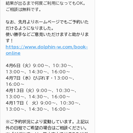
結果が出るまで何度ご利用になってもOK。
ご相談は無料です。
なお、先月よりホームページでもご予約いた
だけるようになりました。
使い勝手などご意見いただけますと助かりま
す！
https://www.dolphin-w.com/book-
online
4月6日（火）
9:00〜、10:30～、
13:00～、14:30～、16:00～
4月7日（水）びぷれす・
13:00～、
16:00～
4月13日（火）
9:00〜、10:30～、
13:00～、14:30～、16:00～
4月17日（　火）
9:00〜、10:30～、
13:00～、14:30～、16:00～
※ご予約状況により変動しています。上記以
外の日程でご希望の場合はご相談ください。