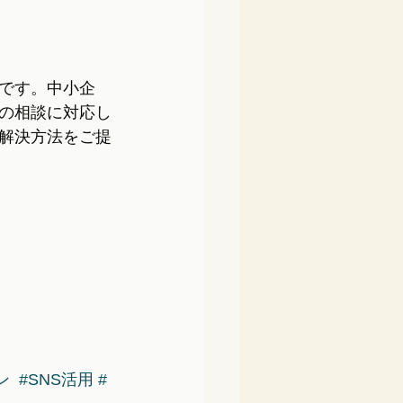
です。中小企
の相談に対応し
解決方法をご提
ン
#SNS活用
#