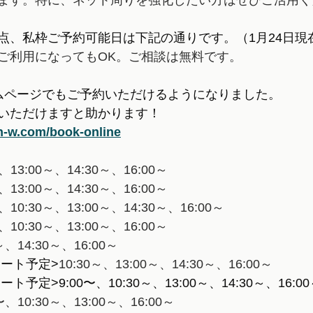
ます。特に、ネット周りを強化したい方はぜひご活用く
点、私枠ご予約可能日は下記の通りです。（1月24日現
ご利用になってもOK。ご相談は無料です。
ムページでもご予約いただけるようになりました。
いただけますと助かります！
n-w.com/book-online
〜、13:00～、14:30～、16:00～
〜、13:00～、14:30～、16:00～
〜、10:30～、13:00～、14:30～、16:00～
〜、10:30～、13:00～、16:00～
0～、14:30～、16:00～
モート予定>
10:30～、13:00～、14:30～、16:00～
ート予定>
9:00〜、10:30～、13:00～、14:30～、16:0
〜、10:30～、13:00～、16:00～