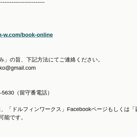
-------------------------
n-w.com/book-online
み」の旨、下記方法にてご連絡ください。
ko@gmail.com
5-5630（留守番電話）
の方は、「ドルフィンワークス」Facebookページもしくは
可能です。