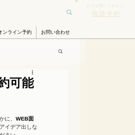
まずは聞いてみよう
相談予約
オンライン予約
お問い合わせ
約可能
かに、
WEB面
アイデア出しな