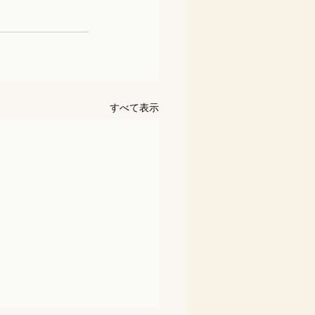
すべて表示