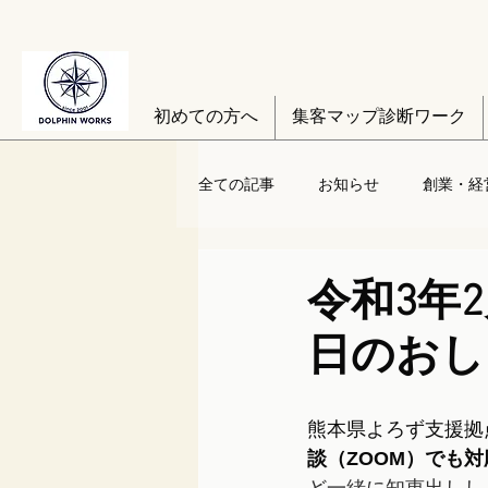
初めての方へ
集客マップ診断ワーク
全ての記事
お知らせ
創業・経
令和3年
日のおし
熊本県よろず支援拠
談（ZOOM）でも対