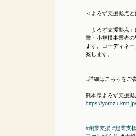
＜よろず支援拠点と
「よろず支援拠点」
業・小規模事業者の
ます。コーディネー
案します。
↓詳細はこちらをご
熊本県よろず支援拠
https://yorozu-kmt.jp
#創業支援
#起業支