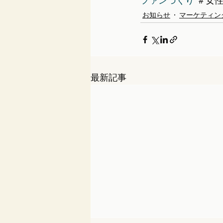
ファンづくり
 ＃女
お知らせ
マーケティン
最新記事