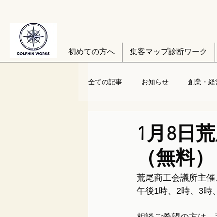
初めての方へ
集客マップ診断ワーク
全ての記事
お知らせ
創業・経
1月8日
（無料）
荒尾商工会議所主催
午後1時、2時、3時