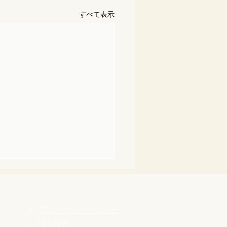
すべて表示
プライバシーポリシー
利用規約