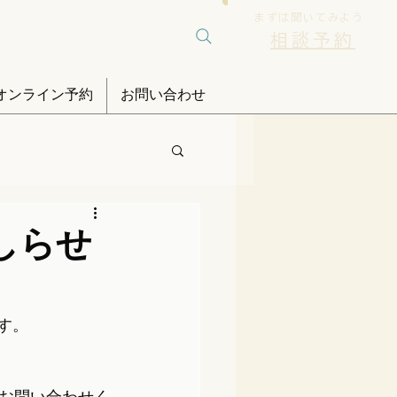
まずは聞いてみよう
相談予約
オンライン予約
お問い合わせ
しらせ
す。