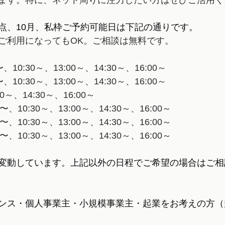
ます。特に、ネット周りに注力したい方はぜひご活用く
点、10月、私枠ご予約可能日は下記の通りです。
ご利用になってもOK。ご相談は無料です。
〜、10:30～、13:00～、14:30～、16:00～
〜、10:30～、13:00～、14:30～、16:00～
00～、14:30～、16:00～
0〜、10:30～、13:00～、14:30～、16:00～
0〜、10:30～、13:00～、14:30～、16:00～
〜、10:30～、13:00～、14:30～、16:00～
変動しています。上記以外の日程でご希望の場合はご相
ンス・個人事業主・小規模事業主・起業をお考えの方（