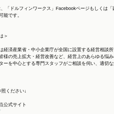
の方は、「ドルフィンワークス」Facebookページもしくは
可能です。
は＞
は経済産業省・中小企業庁が全国に設置する経営相談所
皆様の売上拡大・経営改善など、経営上のあらゆる悩み
ターを中心とする専門スタッフがご相談を伺い、適切な
参照ください↓
点公式サイト
/