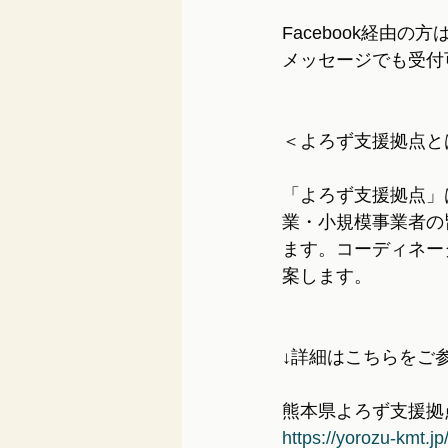
Facebook経由
メッセージでも受付
＜よろず支援拠点と
「よろず支援拠点」
業・小規模事業者の
ます。コーディネー
案します。
↓詳細はこちらをご
熊本県よろず支援拠
https://yorozu-kmt.jp