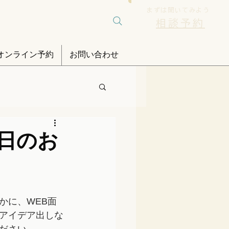
まずは聞いてみよう
相談予約
オンライン予約
お問い合わせ
日のお
かに、WEB面
のアイデア出しな