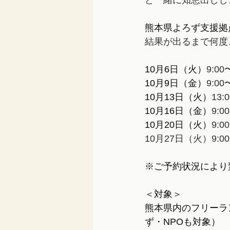
ど一緒に知恵出しし
熊本県よろず支援拠
結果が出るまで何度
10月6日（火）
9:00
10月9日（金）
9:00
10月13日（火）
13:
10月16日（金）
9:0
10月20日（火）
9:0
10月27日（火）9:00
※ご予約状況により
＜対象＞
熊本県内のフリーラ
ず・NPOも対象）