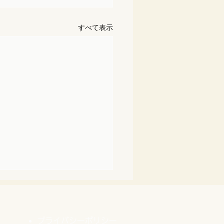
すべて表示
プライバシーポリシー