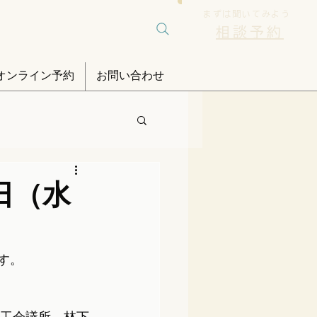
まずは聞いてみよう
相談予約
オンライン予約
お問い合わせ
日（水
す。