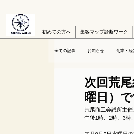
初めての方へ
集客マップ診断ワーク
全ての記事
お知らせ
創業・経
次回荒尾
曜日）で
荒尾商工会議所主催
午後1時、2時、3時