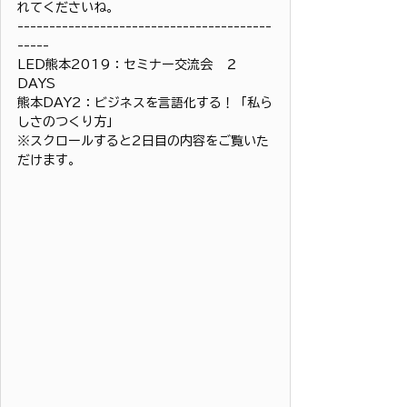
れてくださいね。
----------------------------------------
-----
LED熊本2019：セミナー交流会　２
DAYS
熊本DAY2：ビジネスを言語化する！「私ら
しさのつくり方」
※スクロールすると2日目の内容をご覧いた
だけます。