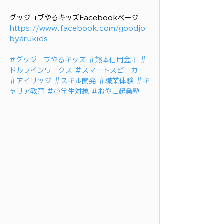
グッジョブやるキッズFacebookページ
https://www.facebook.com/goodjo
byarukids
#グッジョブやるキッズ
＃熊本信用金庫
＃
ドルフインワークス
＃スマートスピーカー
＃アイリッジ
＃スキル開発
＃職業体験
＃キ
ャリア教育
＃小学生対象
#おやこ起業塾