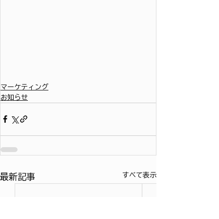
マーケティング
お知らせ
すべて表示
最新記事