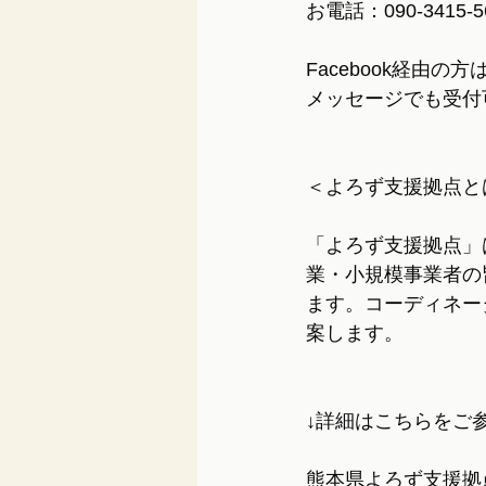
お電話：090-3415-5
Facebook経由
メッセージでも受付
＜よろず支援拠点と
「よろず支援拠点」
業・小規模事業者の
ます。コーディネー
案します。
↓詳細はこちらをご
熊本県よろず支援拠