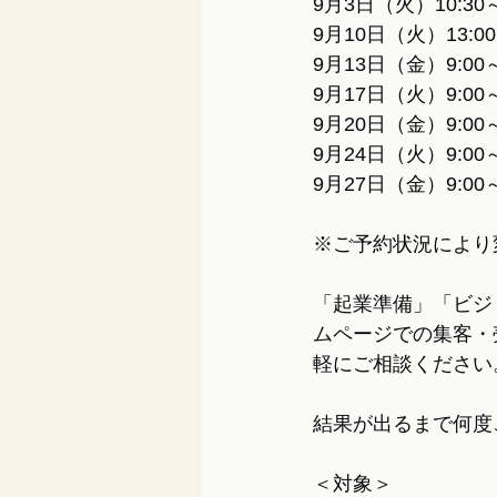
9月3日（火）10:30～
9月10日（火）13:
9月13日（金）9:00～
9月17日（火）9:00～
9月20日（金）9:00～
9月24日（火）9:00～
9月27日（金）9:00～
※ご予約状況により
「起業準備」「ビジ
ムページでの集客・
軽にご相談ください
結果が出るまで何度
＜対象＞