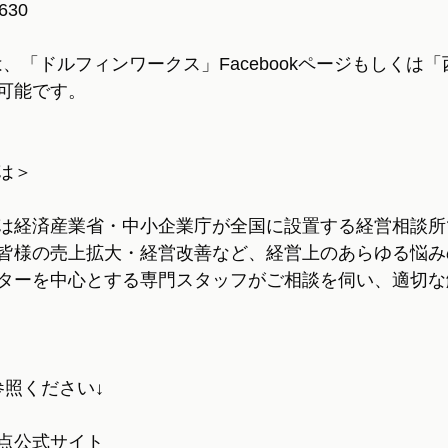
630
の方は、「ドルフィンワークス」Facebookページもしくは
可能です。
は＞
は経済産業省・中小企業庁が全国に設置する経営相談所
皆様の売上拡大・経営改善など、経営上のあらゆる悩み
ターを中心とする専門スタッフがご相談を伺い、適切な
参照ください↓
点公式サイト