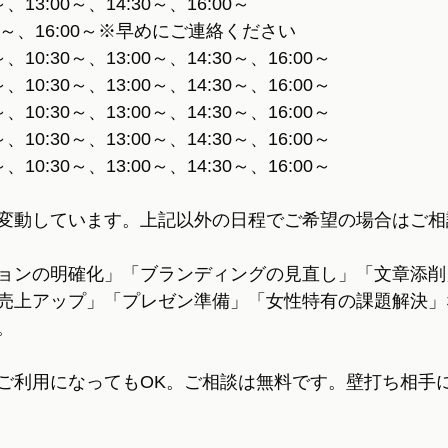
、13:00～、14:30～、16:00～
00～、16:00～※早めにご連絡ください
、10:30～、13:00～、14:30～、16:00～
、10:30～、13:00～、14:30～、16:00～
、10:30～、13:00～、14:30～、16:00～
、10:30～、13:00～、14:30～、16:00～
、10:30～、13:00～、14:30～、16:00～
変動しています。上記以外の日程でご希望の場合はご相
ョンの明確化」「ブランディングの見直し」「文章添削
売上アップ」「プレゼン準備」「女性特有の課題解決」
。
ご利用になってもOK。ご相談は無料です。壁打ち相手