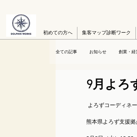
初めての方へ
集客マップ診断ワーク
全ての記事
お知らせ
創業・経
9月よろ
 よろずコーディネ
熊本県よろず支援拠