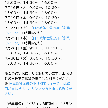
13:00～、14:30～、16:00～
7月16日（火）9:00～、10:30～、
13:00～、14:30～、16:00～
7月19日（金）9:00～、10:30～、
13:00～、14:30～、16:00～
7月23日（火）（
日本政策金融公庫「創業
ウィーク」
1時間区切り）
7月25日（木）（
日本政策金融公庫「創業
ウィーク」
1時間区切り）
7月26日（金）9:00～、10:30～、
13:00～、14:30～、16:00～
7月30日（火）9:00～、10:30～、
13:00～、14:30～、16:00～
※ご予約状況により変動しています。上記以
外の日程でご希望の場合はご相談ください。
※ 
日本政策金融公庫「創業ウィーク」は窓
口が異なります。リンクからお申し込みくだ
さい。
「起業準備」「ビジョンの明確化」「ブラン