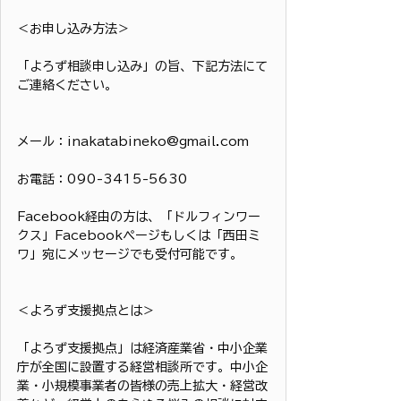
＜お申し込み方法＞
「よろず相談申し込み」の旨、下記方法にて
ご連絡ください。
メール：inakatabineko@gmail.com
お電話：090-3415-5630
Facebook経由の方は、「ドルフィンワー
クス」Facebookページもしくは「西田ミ
ワ」宛にメッセージでも受付可能です。
＜よろず支援拠点とは＞
「よろず支援拠点」は経済産業省・中小企業
庁が全国に設置する経営相談所です。中小企
業・小規模事業者の皆様の売上拡大・経営改