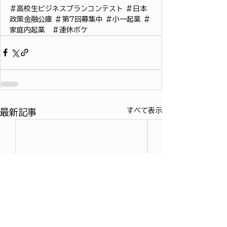
＃高校生ビジネスプランコンテスト ＃日本
政策金融公庫 ＃第7回募集中 ＃小一起業 ＃
家庭内起業　＃連休ボケ
すべて表示
最新記事