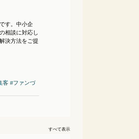
です。中小企
の相談に対応し
解決方法をご提
集客
#ファンづ
すべて表示