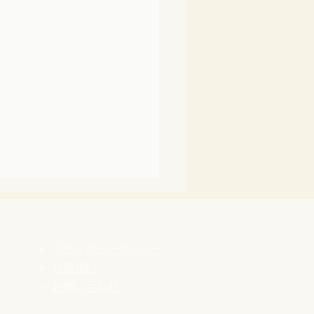
プライバシーポリシー
利用規約
​お問い合わせ