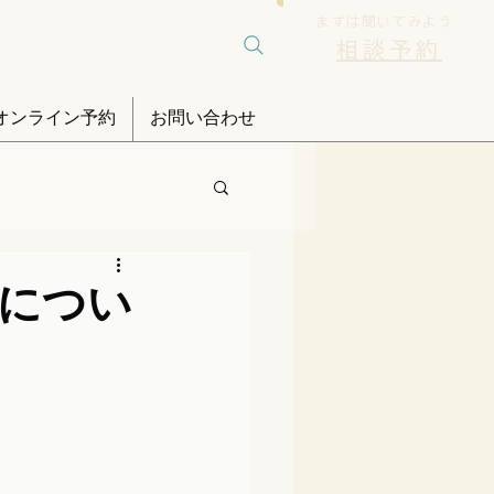
まずは聞いてみよう
相談予約
オンライン予約
お問い合わせ
日につい