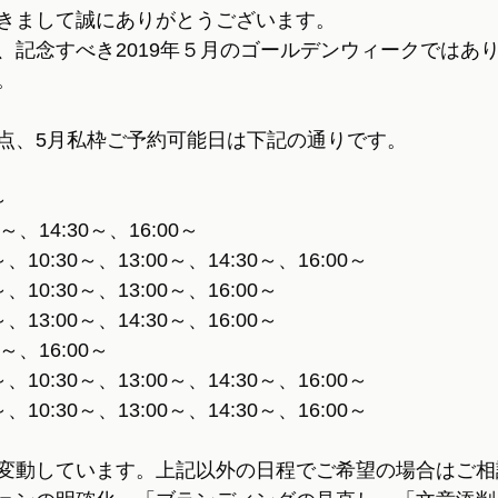
きまして誠にありがとうございます。
、記念すべき2019年５月のゴールデンウィークではあ
。
点、5月私枠ご予約可能日は下記の通りです。
～
～、14:30～、16:00～
、10:30～、13:00～、14:30～、16:00～
、10:30～、13:00～、16:00～
、13:00～、14:30～、16:00～
～、16:00～
、10:30～、13:00～、14:30～、16:00～
、10:30～、13:00～、14:30～、16:00～
変動しています。上記以外の日程でご希望の場合はご相