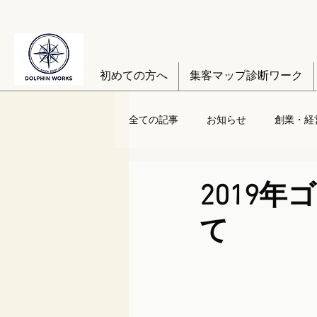
初めての方へ
集客マップ診断ワーク
全ての記事
お知らせ
創業・経
2019
て