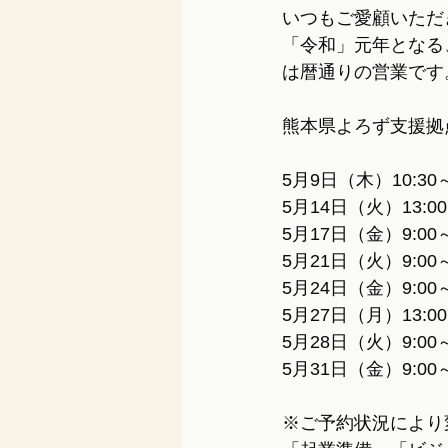
いつもご愛顧いただ
「令和」元年となる
は暦通りの営業です
熊本県よろず支援拠
5月9日（木）10:30
5月14日（火）13:00
5月17日（金）9:00～
5月21日（火）9:00～
5月24日（金）9:00～
5月27日（月）13:00
5月28日（火）9:00～
5月31日（金）9:00～
※ご予約状況により