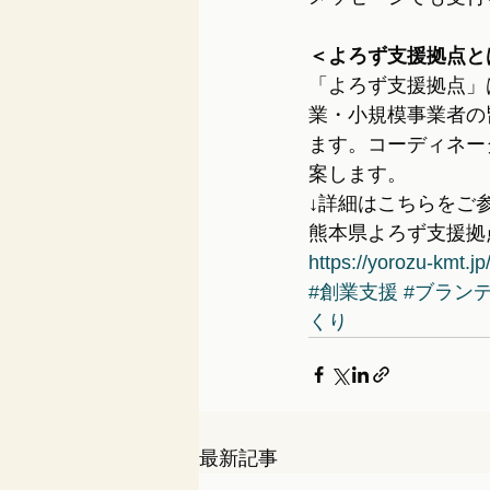
＜よろず支援拠点と
「よろず支援拠点」
業・小規模事業者の
ます。コーディネー
案します。
↓詳細はこちらをご
熊本県よろず支援拠
https://yorozu-kmt.jp
#創業支援
#ブラン
くり
最新記事