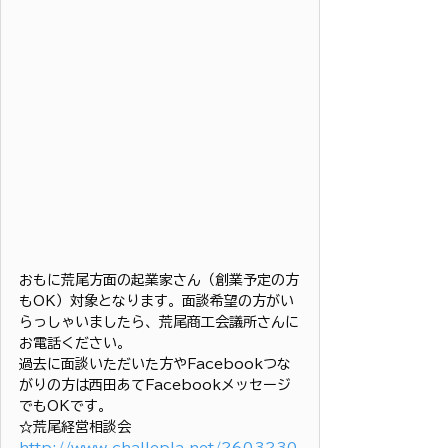
おもに荒尾方面の起業家さん（創業予定の方
もOK）対象となります。面談希望の方がい
らっしゃいましたら、荒尾商工会議所さんに
お電話ください。
過去に面談いただいた方やFacebookつな
がりの方は西田あてFacebookメッセージ
でもOKです。
☆荒尾経営相談会