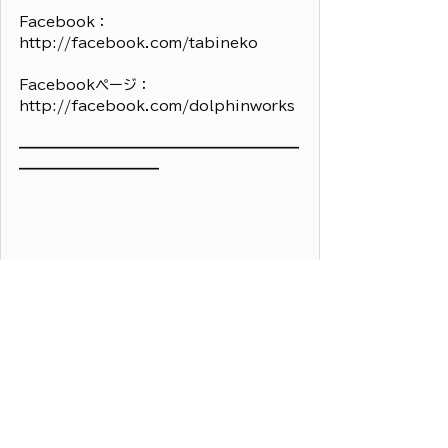
Facebook：
http://facebook.com/tabineko
Facebookページ：
http://facebook.com/dolphinworks
━━━━━━━━━━━━━━━━━━━━
━━━━━━━━━━
お知らせ
マーケティング