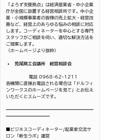
「よろず支援拠点」は経済産業省・中小企業
庁が全国に設置する経営相談所です。中小企
業・小規模事業者の皆様の売上拡大・経営改
善など、経営上のあらゆる悩みの相談に対応
します。コーディネーターを中心とする専門
スタッフがご相談を伺い、適切な解決方法を
ご提案します。
（ホームページより抜粋）
荒尾商工会議所　経営相談会　
	 電話 0968-62-1211 
各機関に直接お電話される場合は「ドルフィ
ンワークスのホームページを見て」とお伝え
いただくとスムーズです。
━━━━━━━━━━━━━━━━━━━━
━━━━━━━━━━
■ビジネスコーディネーター/起業家交流サ
ロン「新生ラボ」運営