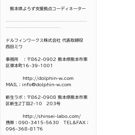
　熊本県よろず支援拠点コーディネーター
………………………………………………
………………………………
ドルフィンワークス株式会社 代表取締役　
西田ミワ　
事務所　：〒862-0902 熊本県熊本市東
区東本町16-39-1001
　　　　http://dolphin-w.com　 
MAIL：info@dolphin-w.com
新生ラボ：〒862-0908 熊本県熊本市東
区新生2丁目2-10　203号
　　　　http://shinsei-labo.com/
携帯：090-3415-5630　TEL&FAX：
096-368-8176