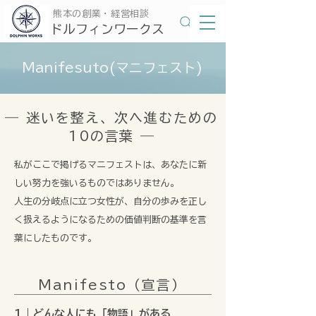
​熊本の創業・経営相談
​ドルフィンワークス
Manifesuto(マニフェスト)
― 迷いを整え、次へ進むための
10の言葉 ―
私がここで掲げるマニフェストは、あなたに新
しい努力を強いるものではありません。
人生の分岐点に立つ女性が、自分の歩みを正し
く扱えるようになるための価値判断の基準を言
葉にしたものです。
Manifesto（宣言）
1｜どんな人にも「物語」がある