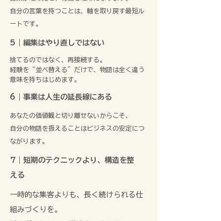
自分の言葉を持つことは、軸を取り戻す最短ル
ートです。
5｜編集はやり直しではない
捨てるのではなく、再接続する。
経験を“並べ替える”だけで、物語は全く違う
意味を持ちはじめます。
6｜事業は人生の延長線にある
あなたの価値観と切り離せないからこそ、
自分の物語を扱えることはビジネスの安定につ
ながります。
​​7｜短期のテクニックより、構造を整
える
一時的な集客よりも、長く続けられる仕
組みづくりを。