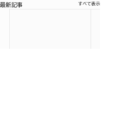
すべて表示
最新記事
ドルフィンワークス