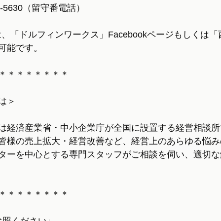
5-5630（留守番電話）
の方は、「ドルフィンワークス」Facebookページもしくは
可能です。
＊＊＊＊＊＊＊＊
は＞
は経済産業省・中小企業庁が全国に設置する経営相談所
皆様の売上拡大・経営改善など、経営上のあらゆる悩み
ターを中心とする専門スタッフがご相談を伺い、適切な
＊＊＊＊＊＊＊＊