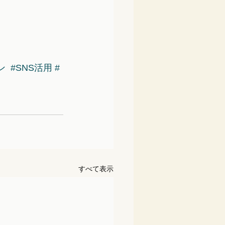
ン
#SNS活用
#
すべて表示