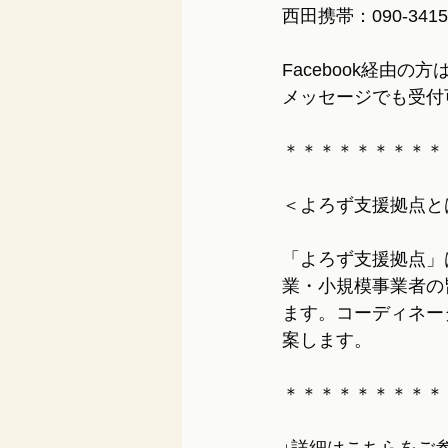
西田携帯：090-341
Facebook経由
メッセージでも受付
＊＊＊＊＊＊＊＊＊
＜よろず支援拠点と
「よろず支援拠点」
業・小規模事業者の
ます。コーディネー
案します。
＊＊＊＊＊＊＊＊＊