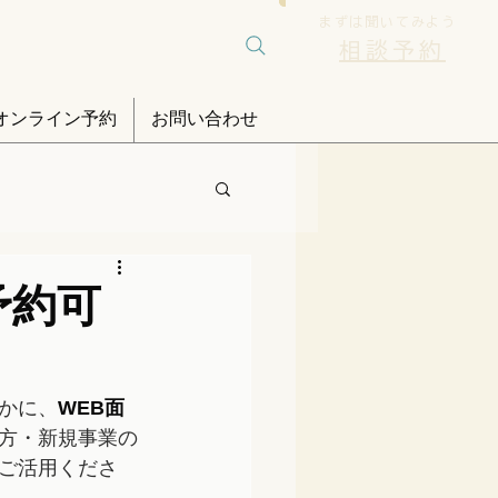
まずは聞いてみよう
相談予約
オンライン予約
お問い合わせ
予約可
かに、
WEB面
方・新規事業の
ご活用くださ