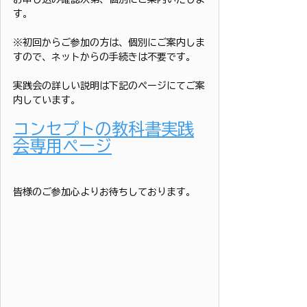
す。
※初回からご参加の方は、個別にご案内しま
すので、ネットからの手続きは不要です。
実践会の詳しい説明は下記のページにてご案
内しています。
コンセプトの教科書実践
会専用ページ
皆様のご参加心よりお待ちしております。