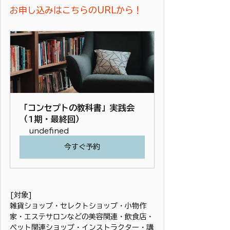
お申し込みはこちらのURLから！
「コンセプトの教科書」実践会
（1期・最終回）
undefined
今すぐ予約
[対象]
雑貨ショップ・セレクトショップ・小物作
家・エステサロンなどの美容関連・飲食店・
ペット関連ショップ・インストラクター・講