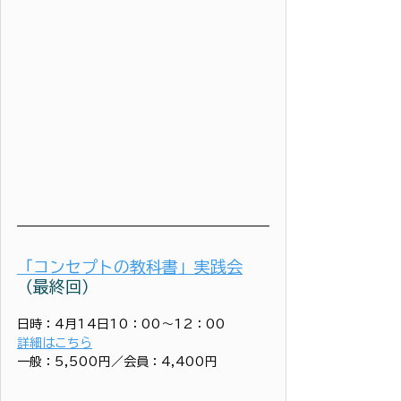
「コンセプトの教科書」実践会
（最終回）
日時：4月14日10：00〜12：00
詳細はこちら
一般：5,500円／会員：4,400円