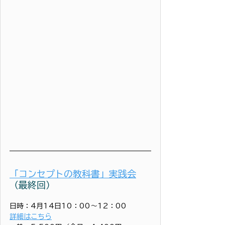
「コンセプトの教科書」実践会
（最終回）
日時：4月14日10：00〜12：00
詳細はこちら