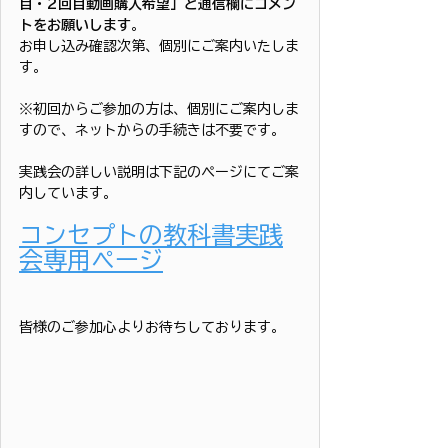
目・2回目動画購入希望」と通信欄にコメン
トをお願いします
。
お申し込み確認次第、個別にご案内いたしま
す。
※初回からご参加の方は、個別にご案内しま
すので、ネットからの手続きは不要です。
実践会の詳しい説明は下記のページにてご案
内しています。
コンセプトの教科書実践
会専用ページ
皆様のご参加心よりお待ちしております。