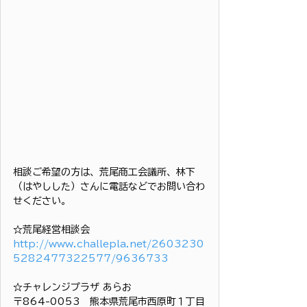
相談ご希望の方は、荒尾商工会議所、林下
（はやしした）さんに電話などでお問い合わ
せください。
☆荒尾経営相談会
http://www.challepla.net/2603230
5282477322577/9636733
☆チャレンジプラザ あらお
〒864-0053　熊本県荒尾市西原町１丁目