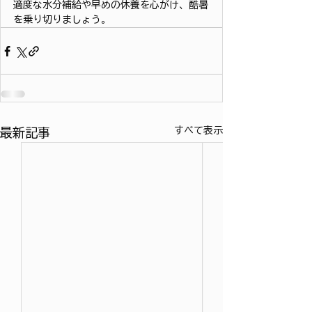
適度な水分補給や早めの休養を心がけ、酷暑
を乗り切りましょう。
すべて表示
最新記事