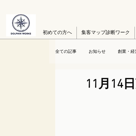
初めての方へ
集客マップ診断ワーク
全ての記事
お知らせ
創業・経
11月1