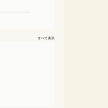
すべて表示