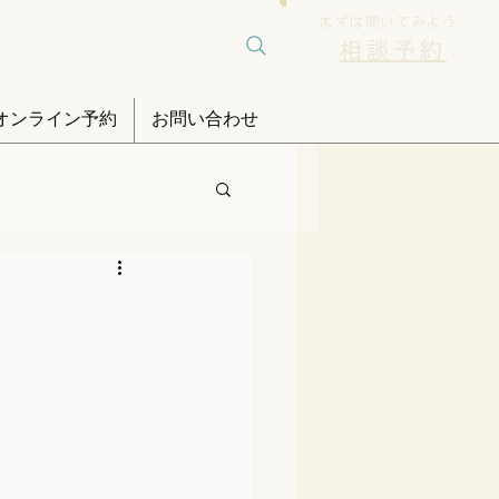
まずは聞いてみよう
相談予約
オンライン予約
お問い合わせ