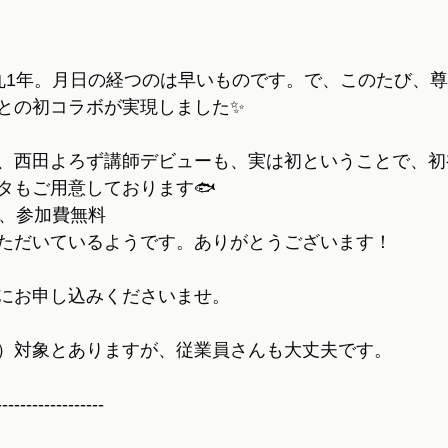
丸1年。月日の経つのは早いものです。で、このたび、
との初コラボが実現しました✨
、西田よろず講師デビューも、実は初ということで、初
タもご用意しております🐟
名、参加費無料
ただいているようです。ありがとうございます！
にお申し込みくださいませ。
）対象とありますが、従業員さんも大丈夫です。
------------------