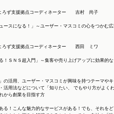
本県よろず支援拠点コーディネーター　　吉村　尚子
ュースになる！」～ユーザー・マスコミの心をつかむ広
本県よろず支援拠点コーディネーター　　西田　ミワ
る！ＳＮＳ超入門」～集客や売り上げアップに効果的な
」の活用、ユーザー・マスコミが興味を持つテーマやキ
・活用法などについて「知りたい、 でもやり方がよく
れから創業を目指す方
ある！こんな魅力的なサービスがある！でも、それをど